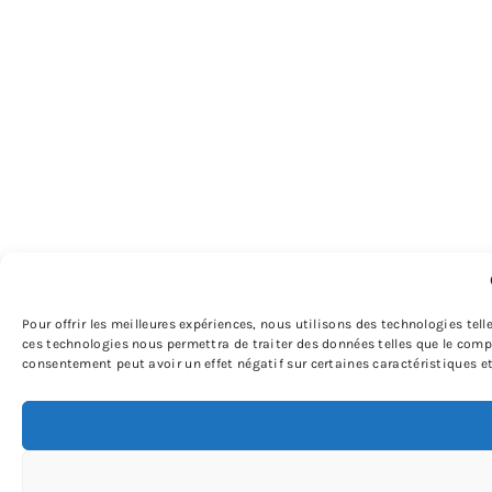
Pour offrir les meilleures expériences, nous utilisons des technologies tel
ces technologies nous permettra de traiter des données telles que le compo
consentement peut avoir un effet négatif sur certaines caractéristiques et