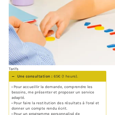
Tarifs
Une consultation :
65€ (1 heure).
• Pour accueillir la demande, comprendre les
besoins, me présenter et proposer un service
adapté.
• Pour faire la restitution des résultats à l’oral et
donner un compte rendu écrit.
• Pour un programme personnalisé de