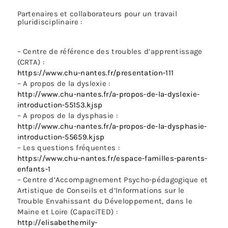
Partenaires et collaborateurs pour un travail
pluridisciplinaire :
– Centre de référence des troubles d’apprentissage
(CRTA) :
https://www.chu-nantes.fr/presentation-111
– A propos de la dyslexie :
http://www.chu-nantes.fr/a-propos-de-la-dyslexie-
introduction-55153.kjsp
– A propos de la dysphasie :
http://www.chu-nantes.fr/a-propos-de-la-dysphasie-
introduction-55659.kjsp
– Les questions fréquentes :
https://www.chu-nantes.fr/espace-familles-parents-
enfants-1
– Centre d’Accompagnement Psycho-pédagogique et
Artistique de Conseils et d’Informations sur le
Trouble Envahissant du Développement, dans le
Maine et Loire (CapaciTED) :
http://elisabethemily-