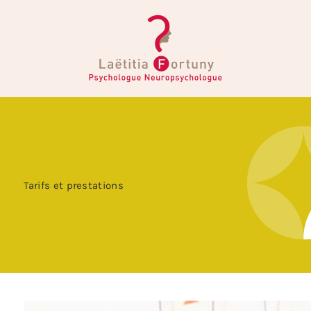
Tarifs et prestations