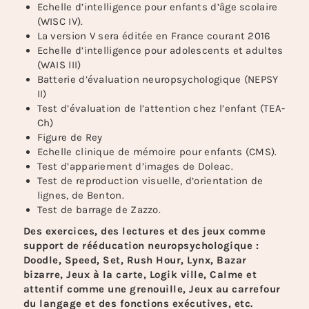
Echelle d’intelligence pour enfants d’âge scolaire
(WISC IV).
La version V sera éditée en France courant 2016
Echelle d’intelligence pour adolescents et adultes
(WAIS III)
Batterie d’évaluation neuropsychologique (NEPSY
II)
Test d’évaluation de l’attention chez l’enfant (TEA-
Ch)
Figure de Rey
Echelle clinique de mémoire pour enfants (CMS).
Test d’appariement d’images de Doleac.
Test de reproduction visuelle, d’orientation de
lignes, de Benton.
Test de barrage de Zazzo.
Des exercices, des lectures et des jeux comme
support de rééducation neuropsychologique :
Doodle, Speed, Set, Rush Hour, Lynx, Bazar
bizarre, Jeux à la carte, Logik ville, Calme et
attentif comme une grenouille, Jeux au carrefour
du langage et des fonctions exécutives, etc.