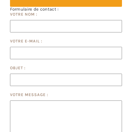
Formulaire de contact :
VOTRE NOM :
VOTRE E-MAIL :
OBJET :
VOTRE MESSAGE :