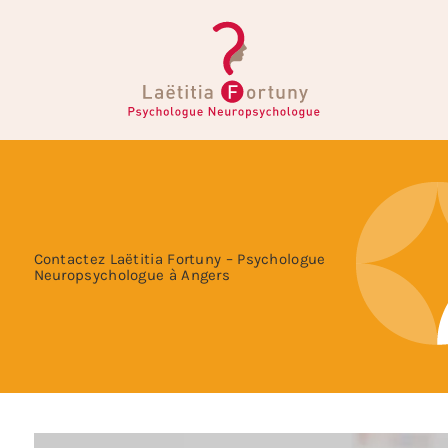
Contactez Laëtitia Fortuny – Psychologue
Neuropsychologue à Angers