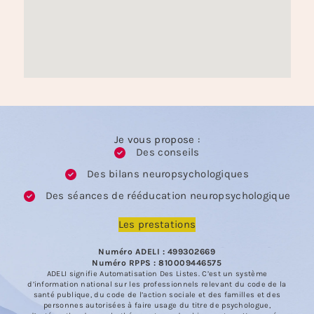
Je vous propose :
Des conseils
Des bilans neuropsychologiques
Des séances de rééducation neuropsychologique
Les prestations
Numéro ADELI : 499302669
Numéro RPPS : 810009446575
ADELI signifie Automatisation Des Listes. C’est un système
d’information national sur les professionnels relevant du code de la
santé publique, du code de l’action sociale et des familles et des
personnes autorisées à faire usage du titre de psychologue,